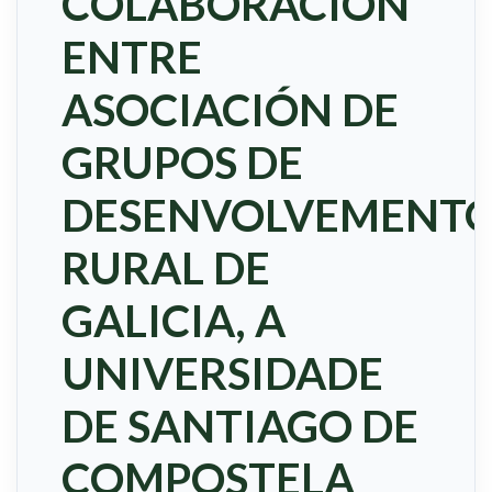
COLABORACIÓN
ENTRE
ASOCIACIÓN DE
GRUPOS DE
DESENVOLVEMENT
RURAL DE
GALICIA, A
UNIVERSIDADE
DE SANTIAGO DE
COMPOSTELA