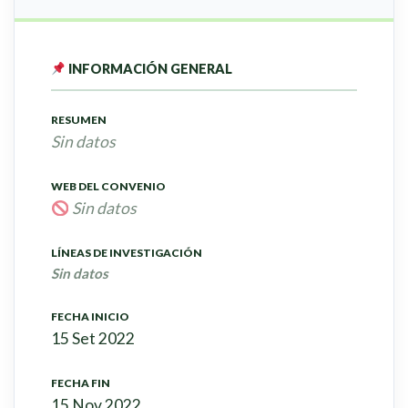
INFORMACIÓN GENERAL
RESUMEN
Sin datos
WEB DEL CONVENIO
Sin datos
LÍNEAS DE INVESTIGACIÓN
Sin datos
FECHA INICIO
15 Set 2022
FECHA FIN
15 Nov 2022