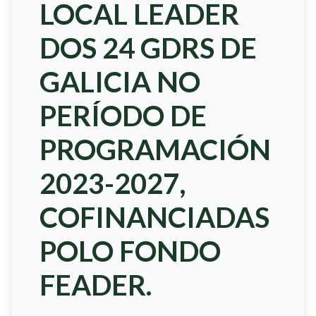
LOCAL LEADER
DOS 24 GDRS DE
GALICIA NO
PERÍODO DE
PROGRAMACIÓN
2023-2027,
COFINANCIADAS
POLO FONDO
FEADER.