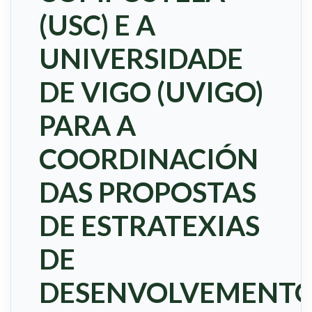
(USC) E A
UNIVERSIDADE
DE VIGO (UVIGO)
PARA A
COORDINACIÓN
DAS PROPOSTAS
DE ESTRATEXIAS
DE
DESENVOLVEMENT