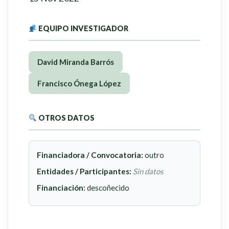
EQUIPO INVESTIGADOR
David Miranda Barrós
Francisco Ónega López
OTROS DATOS
Financiadora / Convocatoria:
outro
Entidades / Participantes:
Sin datos
Financiación:
descoñecido