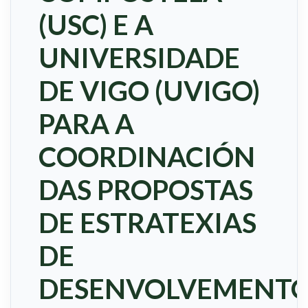
(USC) E A
UNIVERSIDADE
DE VIGO (UVIGO)
PARA A
COORDINACIÓN
DAS PROPOSTAS
DE ESTRATEXIAS
DE
DESENVOLVEMENT