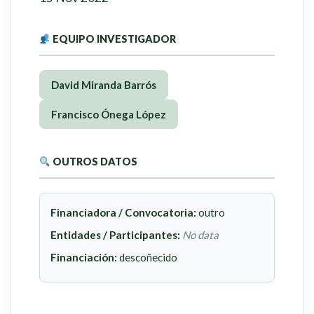
EQUIPO INVESTIGADOR
David Miranda Barrós
Francisco Ónega López
OUTROS DATOS
Financiadora / Convocatoria:
outro
Entidades / Participantes:
No data
Financiación:
descoñecido