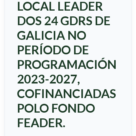
LOCAL LEADER
DOS 24 GDRS DE
GALICIA NO
PERÍODO DE
PROGRAMACIÓN
2023-2027,
COFINANCIADAS
POLO FONDO
FEADER.