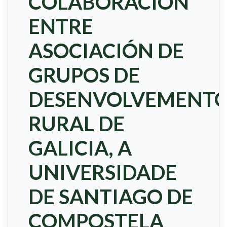
COLABORACIÓN
ENTRE
ASOCIACIÓN DE
GRUPOS DE
DESENVOLVEMENT
RURAL DE
GALICIA, A
UNIVERSIDADE
DE SANTIAGO DE
COMPOSTELA