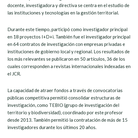
docente, investigadora y directiva se centra en el estudio de
las instituciones y tecnologías en la gestión territorial.
Durante este tiempo, participó como investigador principal
en 18 proyectos I+D+i. También fue el investigador principal
en 64 contratos de investigación con empresas privadas e
instituciones de gobierno local y regional. Los resultados de
los más relevantes se publicaron en 50 artículos, 36 de los
cuales corresponden a revistas internacionales indexadas en
el JCR.
La capacidad de atraer fondos a través de convocatorias
públicas competitiva permitió consolidar estructuras de
investigación, como TEBIO (grupo de investigación del
territorio y biodiversidad), coordinado por este profesor
desde 2013. También permitió la contratación de más de 15
investigadores durante los últimos 20 años.