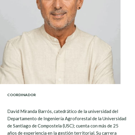
COORDINADOR
David Miranda Barrós, catedrático de la universidad del
Departamento de Ingeniería Agroforestal de la Universidad
de Santiago de Compostela (USC); cuenta con más de 25
años de experiencia en la gestión territorial. Su carrera