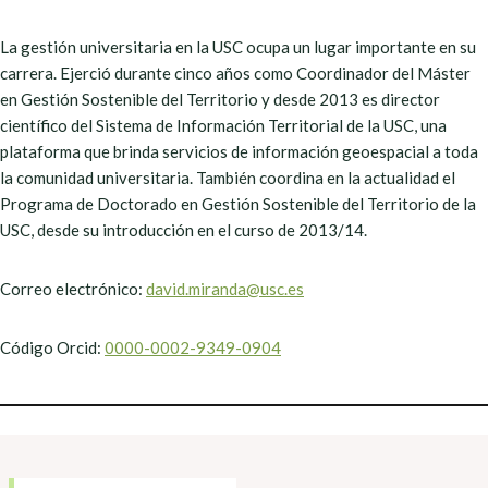
La gestión universitaria en la USC ocupa un lugar importante en su
carrera. Ejerció durante cinco años como Coordinador del Máster
en Gestión Sostenible del Territorio y desde 2013 es director
científico del Sistema de Información Territorial de la USC, una
plataforma que brinda servicios de información geoespacial a toda
la comunidad universitaria. También coordina en la actualidad el
Programa de Doctorado en Gestión Sostenible del Territorio de la
USC, desde su introducción en el curso de 2013/14.
Correo electrónico:
david.miranda@usc.es
Código Orcid:
0000-0002-9349-0904