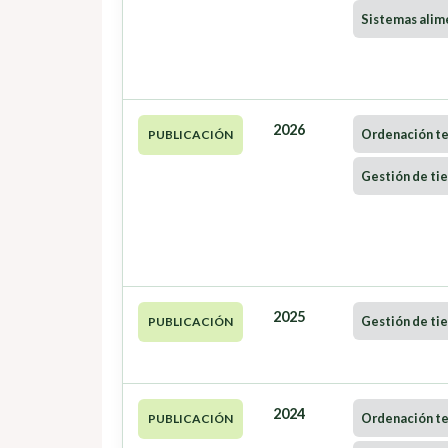
Sistemas alim
2026
Ordenación ter
PUBLICACIÓN
Gestión de tie
2025
Gestión de tie
PUBLICACIÓN
2024
Ordenación ter
PUBLICACIÓN