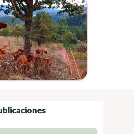
ublicaciones