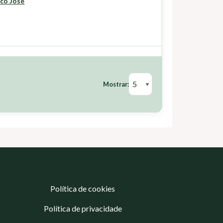
sco José
Mostrar:
Política de cookies
Política de privacidade