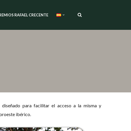
REMIOS RAFAEL CRECENTE
a
diseñado para facilitar el acceso a la misma y
oroeste ibérico.