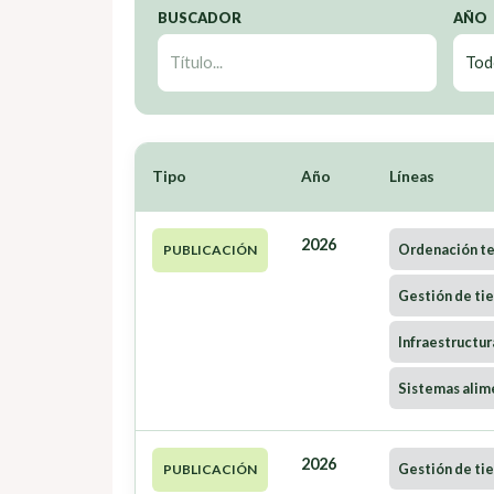
BUSCADOR
AÑO
Tipo
Año
Líneas
2026
Ordenación ter
PUBLICACIÓN
Gestión de tie
Infraestructur
Sistemas alim
2026
Gestión de tie
PUBLICACIÓN