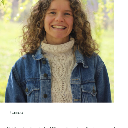
TÉCNICO