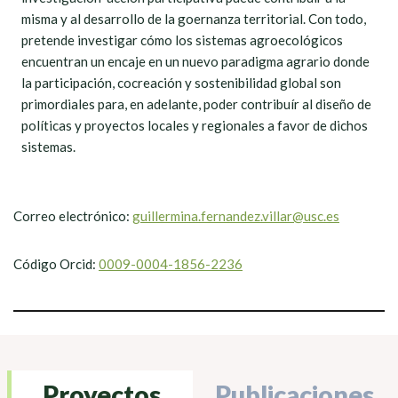
misma y al desarrollo de la goernanza territorial. Con todo,
pretende investigar cómo los sistemas agroecológicos
encuentran un encaje en un nuevo paradigma agrario donde
la participación, cocreación y sostenibilidad global son
primordiales para, en adelante, poder contribuír al diseño de
políticas y proyectos locales y regionales a favor de dichos
sistemas.
Correo electrónico:
guillermina.fernandez.villar@usc.es
Código Orcid:
0009-0004-1856-2236
Proyectos
Publicaciones