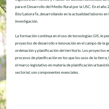
para el Desarrollo del Medio Rural por la USC. En el año 
Bio/LaboraTe, desarrollando en la actualidad labores en 
investigación.
La formación continua en el uso de tecnologías GIS, le pe
proyectos de desarrollo e innovación en el campo de la ge
ordenación y planificación del territorio. Los proyectos
procesos de planificación en los que los usos de la tierra,
el marco legislativo en materia de planificación urbanísti
sectorial, son componentes esenciales.