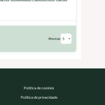
Mostrar:
Política de cookies
Política de privacidade