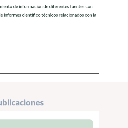
samiento de información de diferentes fuentes con
e informes científico técnicos relacionados con la
ublicaciones