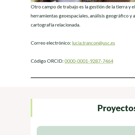
Otro campo de trabajo es la gestión de la tierra y 
herramientas geoespaciales, análisis geográfico y 
cartografía relacionada.
Correo electrónico:
lucia.trancon@usc.es
Código ORCID:
0000-0001-9287-7464
Proyecto