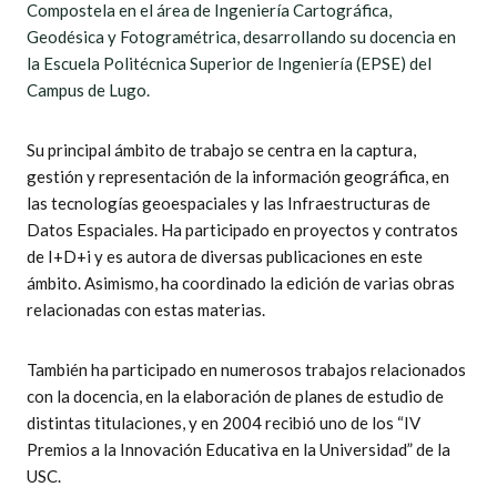
Compostela en el área de Ingeniería Cartográfica,
Geodésica y Fotogramétrica, desarrollando su docencia en
la Escuela Politécnica Superior de Ingeniería (EPSE) del
Campus de Lugo.
Su principal ámbito de trabajo se centra en la captura,
gestión y representación de la información geográfica, en
las tecnologías geoespaciales y las Infraestructuras de
Datos Espaciales. Ha participado en proyectos y contratos
de I+D+i y es autora de diversas publicaciones en este
ámbito. Asimismo, ha coordinado la edición de varias obras
relacionadas con estas materias.
También ha participado en numerosos trabajos relacionados
con la docencia, en la elaboración de planes de estudio de
distintas titulaciones, y en 2004 recibió uno de los “IV
Premios a la Innovación Educativa en la Universidad” de la
USC.