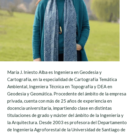
María J. Iniesto Alba es Ingeniera en Geodesia y
Cartografía, en la especialidad de Cartografía Temática
Ambiental, Ingeniera Técnica en Topografía y DEA en
Geodesia y Geomática. Procedente del ámbito de la empresa
privada, cuenta con más de 25 años de experiencia en
docencia universitaria, impartiendo clase en distintas
titulaciones de grado y máster del ámbito de la Ingeniería y
la Arquitectura. Desde 2003 es profesora del Departamento
de Ingeniería Agroforestal de la Universidad de Santiago de