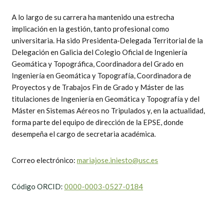
A lo largo de su carrera ha mantenido una estrecha
implicación en la gestión, tanto profesional como
universitaria. Ha sido Presidenta‑Delegada Territorial de la
Delegación en Galicia del Colegio Oficial de Ingeniería
Geomática y Topográfica, Coordinadora del Grado en
Ingeniería en Geomática y Topografía, Coordinadora de
Proyectos y de Trabajos Fin de Grado y Máster de las
titulaciones de Ingeniería en Geomática y Topografía y del
Máster en Sistemas Aéreos no Tripulados y, en la actualidad,
forma parte del equipo de dirección de la EPSE, donde
desempeña el cargo de secretaria académica.
Correo electrónico:
mariajose.iniesto@usc.es
Código ORCID:
0000-0003-0527-0184