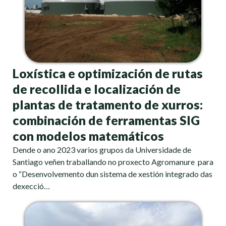
Loxística e optimización de rutas
de recollida e localización de
plantas de tratamento de xurros:
combinación de ferramentas SIG
con modelos matemáticos
Dende o ano 2023 varios grupos da Universidade de
Santiago veñen traballando no proxecto Agromanure para
o “Desenvolvemento dun sistema de xestión integrado das
dexecció…