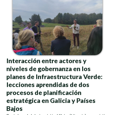
Interacción entre actores y
niveles de gobernanza en los
planes de Infraestructura Verde:
lecciones aprendidas de dos
procesos de planificación
estratégica en Galicia y Países
Bajos