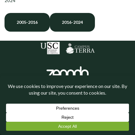
2024
2005-2016
2016-2024
Política de cookies
Política de privacidade
Neve
| Funciona gracias a
WordPress