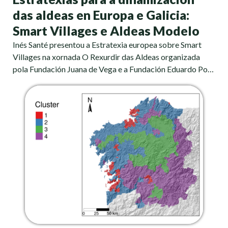
das aldeas en Europa e Galicia:
Smart Villages e Aldeas Modelo
Inés Santé presentou a Estratexia europea sobre Smart
Villages na xornada O Rexurdir das Aldeas organizada
pola Fundación Juana de Vega e a Fundación Eduardo Po…