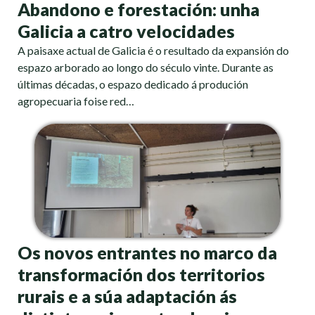
Abandono e forestación: unha
Galicia a catro velocidades
A paisaxe actual de Galicia é o resultado da expansión do
espazo arborado ao longo do século vinte. Durante as
últimas décadas, o espazo dedicado á produción
agropecuaria foise red…
Os novos entrantes no marco da
transformación dos territorios
rurais e a súa adaptación ás