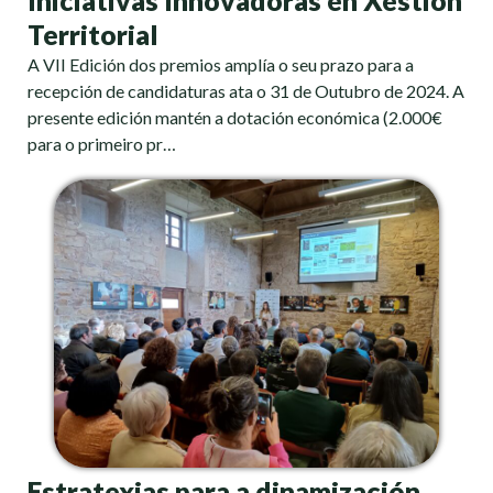
Territorial
A VII Edición dos premios amplía o seu prazo para a
recepción de candidaturas ata o 31 de Outubro de 2024. A
presente edición mantén a dotación económica (2.000€
para o primeiro pr…
Estratexias para a dinamización