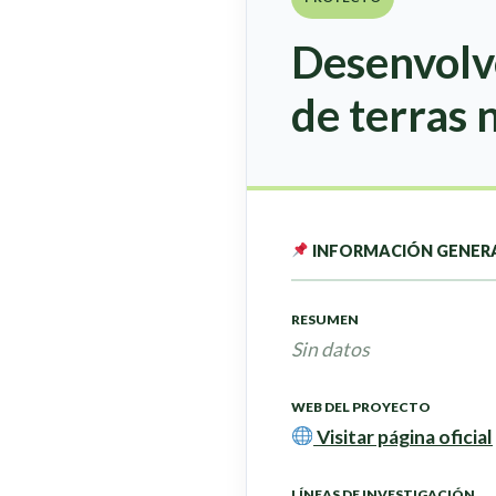
Desenvolv
de terras 
INFORMACIÓN GENER
RESUMEN
Sin datos
WEB DEL PROYECTO
Visitar página oficial
LÍNEAS DE INVESTIGACIÓN