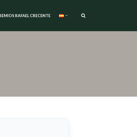
REMIOS RAFAEL CRECENTE