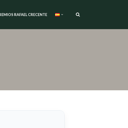
REMIOS RAFAEL CRECENTE