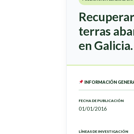
Recuperar 
terras ab
en Galicia.
INFORMACIÓN GENER
FECHA DE PUBLICACIÓN
01/01/2016
LÍNEAS DE INVESTIGACIÓN