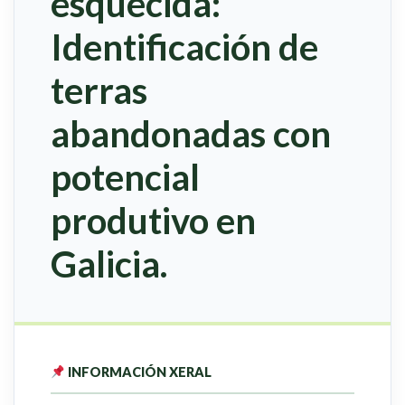
esquecida:
Identificación de
terras
abandonadas con
potencial
produtivo en
Galicia.
INFORMACIÓN XERAL