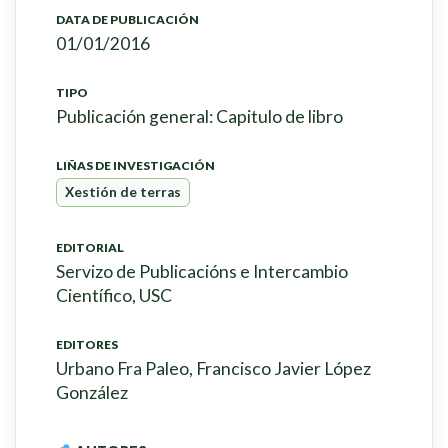
DATA DE PUBLICACIÓN
01/01/2016
TIPO
Publicación general: Capitulo de libro
LIÑAS DE INVESTIGACIÓN
Xestión de terras
EDITORIAL
Servizo de Publicacións e Intercambio
Científico, USC
EDITORES
Urbano Fra Paleo, Francisco Javier López
González