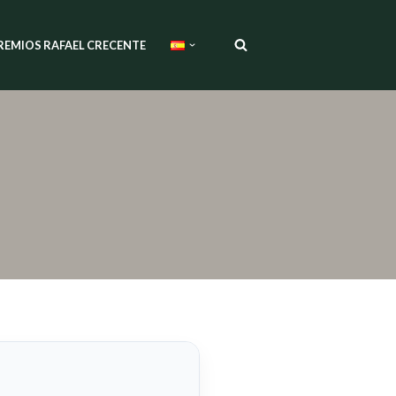
REMIOS RAFAEL CRECENTE