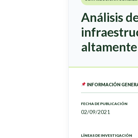
Análisis d
infraestru
altamente
INFORMACIÓN GENER
FECHA DE PUBLICACIÓN
02/09/2021
LÍNEAS DE INVESTIGACIÓN