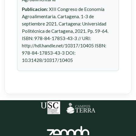
Publicacion:
XIII Congreso de Economía
Agroalimentaria. Cartagena. 1-3 de
septiembre 2021. Cartagena: Universidad
Politécnica de Cartagena, 2021. Pp. 59-64.
ISBN: 978-84-17853-43-3 // URI:
http://hdl.handle.net/10317/10405 ISBN:
978-84-17853-43-3 DOI:
10.31428/10317/10405