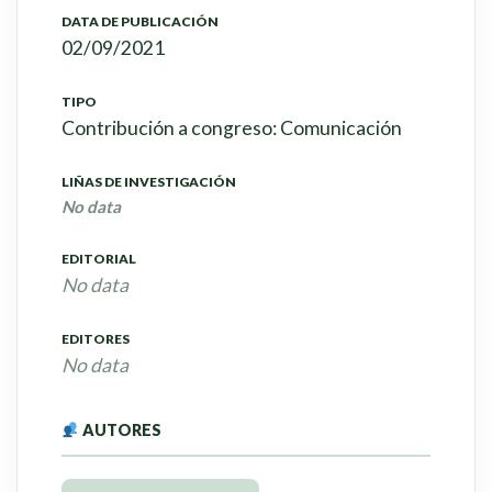
DATA DE PUBLICACIÓN
02/09/2021
TIPO
Contribución a congreso: Comunicación
LIÑAS DE INVESTIGACIÓN
No data
EDITORIAL
No data
EDITORES
No data
AUTORES