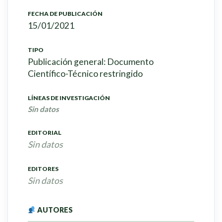
FECHA DE PUBLICACIÓN
15/01/2021
TIPO
Publicación general: Documento
Científico-Técnico restringido
LÍNEAS DE INVESTIGACIÓN
Sin datos
EDITORIAL
Sin datos
EDITORES
Sin datos
AUTORES