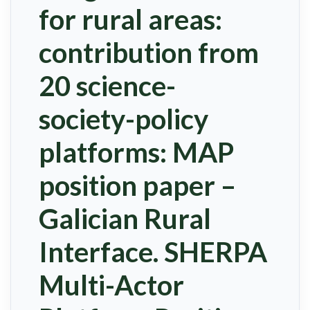
for rural areas:
contribution from
20 science-
society-policy
platforms: MAP
position paper –
Galician Rural
Interface. SHERPA
Multi-Actor