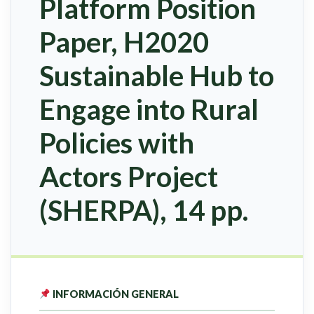
Platform Position
Paper, H2020
Sustainable Hub to
Engage into Rural
Policies with
Actors Project
(SHERPA), 14 pp.
INFORMACIÓN GENERAL