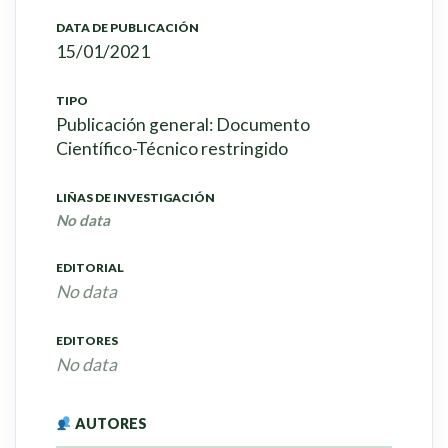
DATA DE PUBLICACIÓN
15/01/2021
TIPO
Publicación general: Documento
Científico-Técnico restringido
LIÑAS DE INVESTIGACIÓN
No data
EDITORIAL
No data
EDITORES
No data
AUTORES