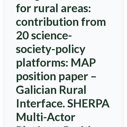
for rural areas:
contribution from
20 science-
society-policy
platforms: MAP
position paper –
Galician Rural
Interface. SHERPA
Multi-Actor