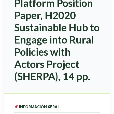
Platform Position
Paper, H2020
Sustainable Hub to
Engage into Rural
Policies with
Actors Project
(SHERPA), 14 pp.
INFORMACIÓN XERAL