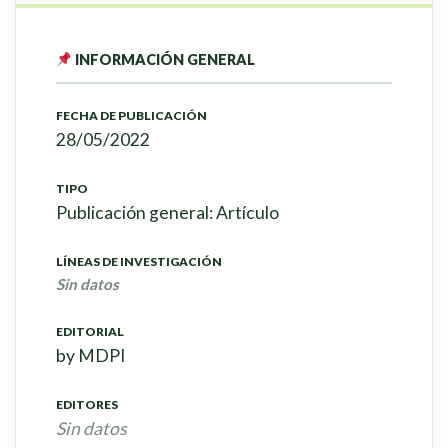
INFORMACIÓN GENERAL
FECHA DE PUBLICACIÓN
28/05/2022
TIPO
Publicación general: Artículo
LÍNEAS DE INVESTIGACIÓN
Sin datos
EDITORIAL
by MDPI
EDITORES
Sin datos