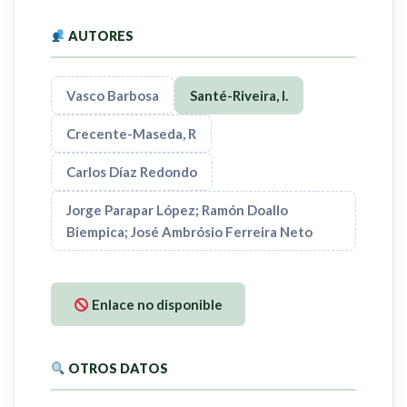
AUTORES
Vasco Barbosa
Santé-Riveira, I.
Crecente-Maseda, R
Carlos Díaz Redondo
Jorge Parapar López; Ramón Doallo
Biempica; José Ambrósio Ferreira Neto
Enlace no disponible
OTROS DATOS