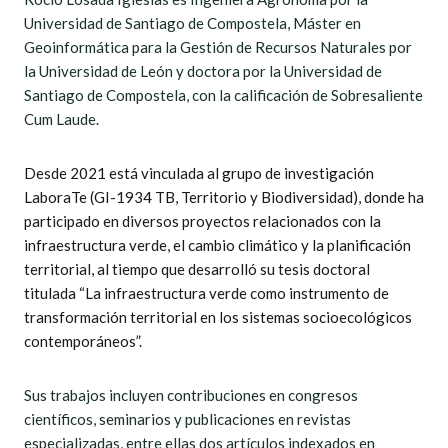
Universidad de Santiago de Compostela, Máster en
Geoinformática para la Gestión de Recursos Naturales por
la Universidad de León y doctora por la Universidad de
Santiago de Compostela, con la calificación de Sobresaliente
Cum Laude.
Desde 2021 está vinculada al grupo de investigación
LaboraTe (GI-1934 TB, Territorio y Biodiversidad), donde ha
participado en diversos proyectos relacionados con la
infraestructura verde, el cambio climático y la planificación
territorial, al tiempo que desarrolló su tesis doctoral
titulada “La infraestructura verde como instrumento de
transformación territorial en los sistemas socioecológicos
contemporáneos”.
Sus trabajos incluyen contribuciones en congresos
científicos, seminarios y publicaciones en revistas
especializadas, entre ellas dos artículos indexados en