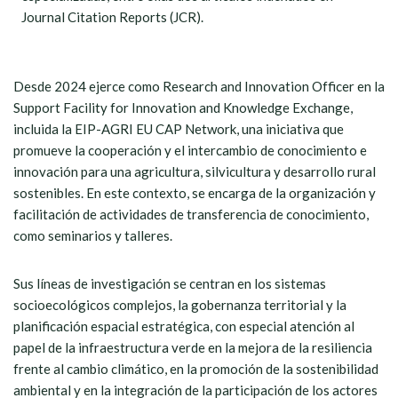
Journal Citation Reports (JCR).
Desde 2024 ejerce como Research and Innovation Officer en la
Support Facility for Innovation and Knowledge Exchange,
incluida la EIP-AGRI EU CAP Network, una iniciativa que
promueve la cooperación y el intercambio de conocimiento e
innovación para una agricultura, silvicultura y desarrollo rural
sostenibles. En este contexto, se encarga de la organización y
facilitación de actividades de transferencia de conocimiento,
como seminarios y talleres.
Sus líneas de investigación se centran en los sistemas
socioecológicos complejos, la gobernanza territorial y la
planificación espacial estratégica, con especial atención al
papel de la infraestructura verde en la mejora de la resiliencia
frente al cambio climático, en la promoción de la sostenibilidad
ambiental y en la integración de la participación de los actores