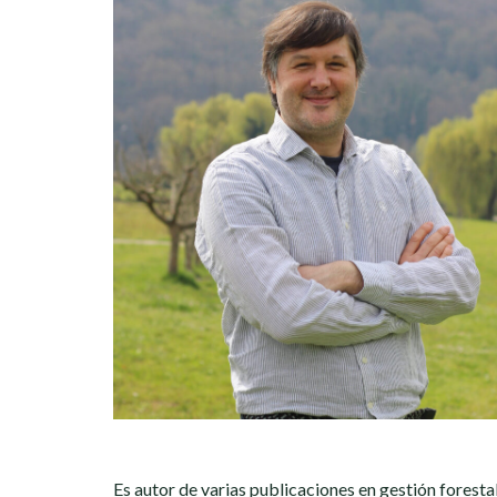
Es autor de varias publicaciones en gestión forestal