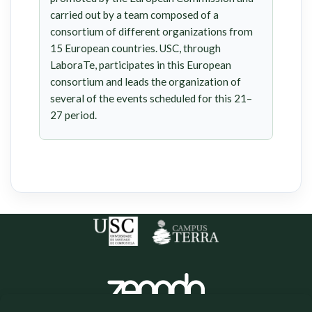
carried out by a team composed of a
consortium of different organizations from
15 European countries. USC, through
LaboraTe, participates in this European
consortium and leads the organization of
several of the events scheduled for this 21–
27 period.