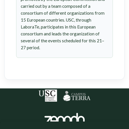
carried out by a team composed of a
consortium of different organizations from
15 European countries. USC, through
LaboraTe, participates in this European
consortium and leads the organization of
several of the events scheduled for this 21–
27 period.