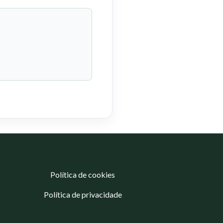
Política de cookies
Política de privacidade