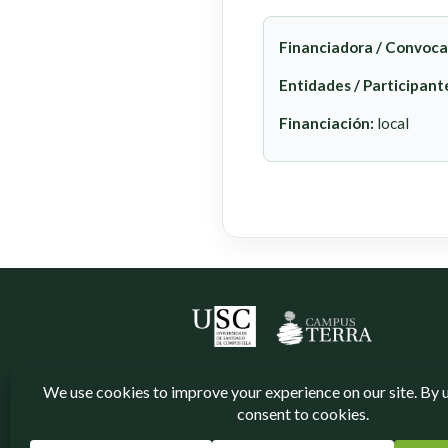
Financiadora / Convoca
Entidades / Participant
Financiación:
local