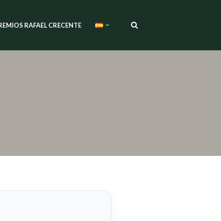
REMIOS RAFAEL CRECENTE