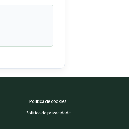
Política de cookies
Política de privacidade