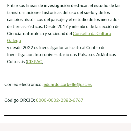
Entre sus líneas de investigación destacan el estudio de las
transformaciones históricas del uso del suelo y de los
cambios históricos del paisaje y el estudio de los mercados
de tierras rústicas. Desde 2017 y miembro de la sección de
Ciencia, naturaleza y sociedad del
Consello da Cultura
Galega
y desde 2022 es investigador adscrito al Centro de
Investigación Interuniversitario das Paisaxes Atlánticas
Culturais (
CISPAC
).
Correo electrónico:
eduardo.corbelle@usc.es
Código ORCID:
0000-0002-2382-6767