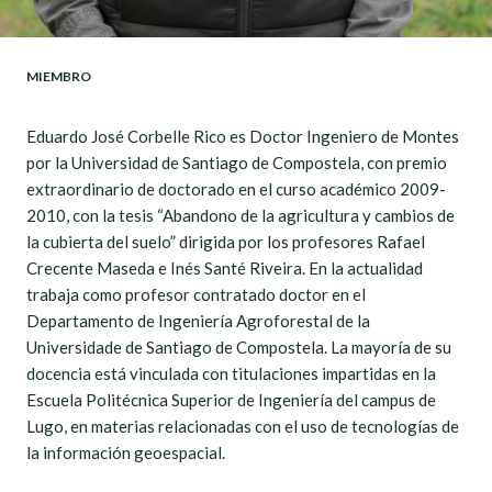
MIEMBRO
Eduardo José Corbelle Rico es Doctor Ingeniero de Montes
por la Universidad de Santiago de Compostela, con premio
extraordinario de doctorado en el curso académico 2009-
2010, con la tesis “Abandono de la agricultura y cambios de
la cubierta del suelo” dirigida por los profesores Rafael
Crecente Maseda e Inés Santé Riveira. En la actualidad
trabaja como profesor contratado doctor en el
Departamento de Ingeniería Agroforestal de la
Universidade de Santiago de Compostela. La mayoría de su
docencia está vinculada con titulaciones impartidas en la
Escuela Politécnica Superior de Ingeniería del campus de
Lugo, en materias relacionadas con el uso de tecnologías de
la información geoespacial.