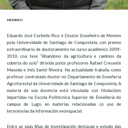
MEMBRO
Eduardo José Corbelle Rico é Doutor Enxeñeiro de Montes
pola Universidade de Santiago de Compostela, con premio
extraordinario de doutoramento no curso académico 2009-
2010, coa tese “Abandono da agricultura e cambios da
cuberta do solo” dirixida polos profesores Rafael Crecente
Maseda e Inés Santé Riveira. Na actualidade traballa como
profesor contratado doutor no Departamento de Enxeñería
Agroforestal da Universidade de Santiago de Compostela. A
maioría da súa docencia está vinculada con titulacións
impartidas na Escola Politécnica Superior de Enxeñería do
campus de Lugo, en materias relacionadas co uso de
tecnoloxías da información xeoespacial.
Entre as súas liñas de investigación destacan o estudo das