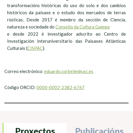
transformacións históricas do uso do solo e dos cambios
históricos da paisaxe e o estudo dos mercados de terras
rústicas. Desde 2017 é membro da sección de Ciencia,
natureza e sociedade do
Consello da Cultura Galega
e desde 2022 é investigador adscrito ao Centro de
Investigación Interuniversitario das Paisaxes Atlánticas
Culturais (
CISPAC
).
Correo electrónico:
eduardo.corbelle@usc.es
Código ORCID:
0000-0002-2382-6767
Proxectos
Publicacións