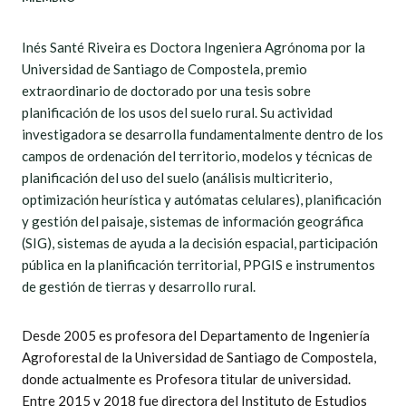
Inés Santé Riveira es Doctora Ingeniera Agrónoma por la
Universidad de Santiago de Compostela, premio
extraordinario de doctorado por una tesis sobre
planificación de los usos del suelo rural. Su actividad
investigadora se desarrolla fundamentalmente dentro de los
campos de ordenación del territorio, modelos y técnicas de
planificación del uso del suelo (análisis multicriterio,
optimización heurística y autómatas celulares), planificación
y gestión del paisaje, sistemas de información geográfica
(SIG), sistemas de ayuda a la decisión espacial, participación
pública en la planificación territorial, PPGIS e instrumentos
de gestión de tierras y desarrollo rural.
Desde 2005 es profesora del Departamento de Ingeniería
Agroforestal de la Universidad de Santiago de Compostela,
donde actualmente es Profesora titular de universidad.
Entre 2015 y 2018 fue directora del Instituto de Estudios