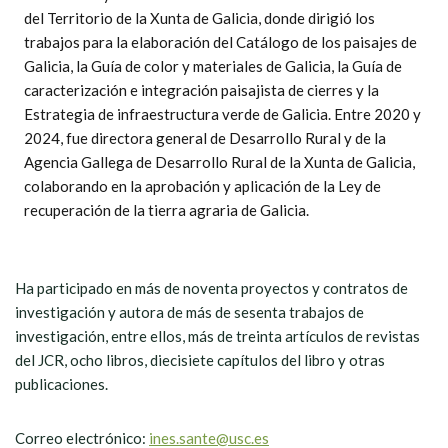
del Territorio de la Xunta de Galicia, donde dirigió los
trabajos para la elaboración del Catálogo de los paisajes de
Galicia, la Guía de color y materiales de Galicia, la Guía de
caracterización e integración paisajista de cierres y la
Estrategia de infraestructura verde de Galicia. Entre 2020 y
2024, fue directora general de Desarrollo Rural y de la
Agencia Gallega de Desarrollo Rural de la Xunta de Galicia,
colaborando en la aprobación y aplicación de la Ley de
recuperación de la tierra agraria de Galicia.
Ha participado en más de noventa proyectos y contratos de
investigación y autora de más de sesenta trabajos de
investigación, entre ellos, más de treinta artículos de revistas
del JCR, ocho libros, diecisiete capítulos del libro y otras
publicaciones.
Correo electrónico:
ines.sante@usc.es