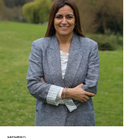
MIEMBRO