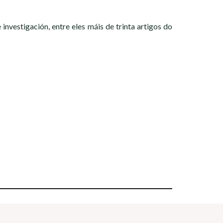
investigación, entre eles máis de trinta artigos do