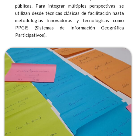
públicas. Para integrar múltiples perspectivas, se
utilizan desde técnicas clásicas de facilitación hasta
metodologías innovadoras y tecnológicas como
PPGIS (Sistemas de Información Geográfica
Participativos).