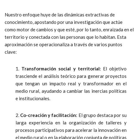
Nuestro enfoque huye de las dinámicas extractivas de
conocimiento, apostando por una investigación que actúe
como motor de cambios y que esté, por lo tanto, enraizada en el
territorio y conectada con las personas que lo habitan. Esta
aproximación se operacionaliza a través de varios puntos
clave:
1.
Transformación social y territorial:
El objetivo
trasciende el análisis teórico para generar proyectos
que tengan un impacto real y transformador en el
medio rural, ayudando a cambiar las inercias políticas
e institucionales.
2.
Co-creación y facilitación:
El grupo destaca por su
larga experiencia en la organización de talleres y
procesos participativos para acelerar la innovación en
el medio rural o en la elaboración conjunta de políticas