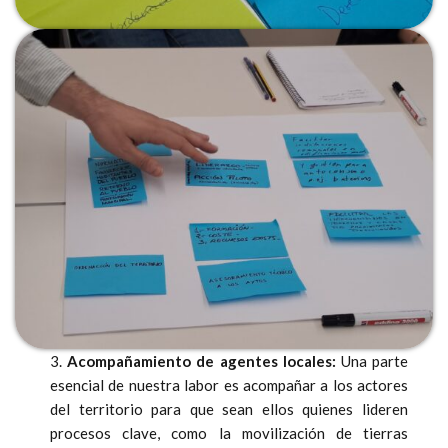
3.
Acompañamiento de agentes locales:
Una parte
esencial de nuestra labor es acompañar a los actores
del territorio para que sean ellos quienes lideren
procesos clave, como la movilización de tierras