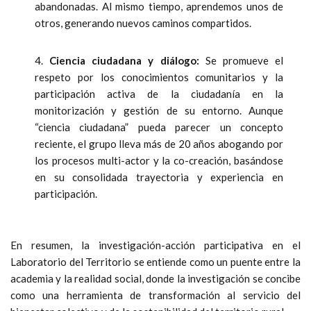
abandonadas. Al mismo tiempo, aprendemos unos de
otros, generando nuevos caminos compartidos.
4.
Ciencia ciudadana y diálogo:
Se promueve el
respeto por los conocimientos comunitarios y la
participación activa de la ciudadanía en la
monitorización y gestión de su entorno. Aunque
“ciencia ciudadana” pueda parecer un concepto
reciente, el grupo lleva más de 20 años abogando por
los procesos multi-actor y la co-creación, basándose
en su consolidada trayectoria y experiencia en
participación.
En resumen, la investigación-acción participativa en el
Laboratorio del Territorio se entiende como un puente entre la
academia y la realidad social, donde la investigación se concibe
como una herramienta de transformación al servicio del