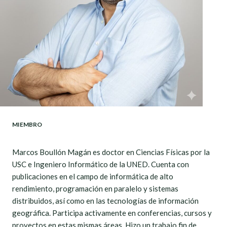
MIEMBRO
Marcos Boullón Magán es doctor en Ciencias Físicas por la
USC e Ingeniero Informático de la UNED. Cuenta con
publicaciones en el campo de informática de alto
rendimiento, programación en paralelo y sistemas
distribuidos, así como en las tecnologías de información
geográfica. Participa activamente en conferencias, cursos y
proyectos en estas mismas áreas. Hizo un trabajo fin de