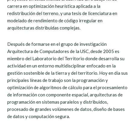
carrera en optimización heurística aplicada a la
redistribución del terreno, y una tesis de licenciatura en
modelado de rendimiento de código irregular en
arquitecturas distribuidas complejas.
Después de formarse en el grupo de investigación
Arquitectura de Computadores de la USC, desde 2005 es
miembro del Laboratorio del Territorio donde desarrolla su
actividad en un entorno multidisciplinar enfocado en la
gestión sostenible de la tierra y del territorio. Hoy en día sus
principales líneas de trabajo son la programación y
optimización de algoritmos de cálculo para el procesamiento
de información con componente espacial, arquitecturas de
programación en sistemas paralelos y distribuidos,
procesado de grandes volúmenes de datos, diseño de bases
de datos y computación segura.