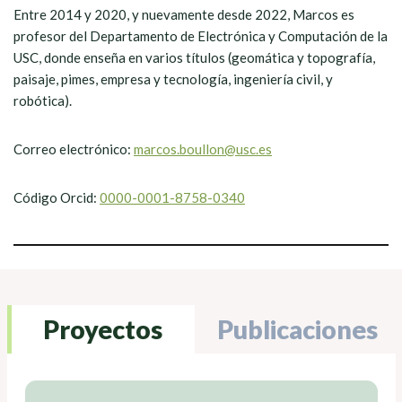
Entre 2014 y 2020, y nuevamente desde 2022, Marcos es
profesor del Departamento de Electrónica y Computación de la
USC, donde enseña en varios títulos (geomática y topografía,
paisaje, pimes, empresa y tecnología, ingeniería civil, y
robótica).
Correo electrónico:
marcos.boullon@usc.es
Código Orcid:
0000-0001-8758-0340
Proyectos
Publicaciones