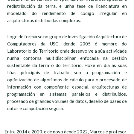
redistribución da terra, e unha tese de licenciatura en
modelado do rendemento de código irregular en
arquitecturas distribuídas complexas.
Logo de formarse no grupo de investigación Arquitectura de
Computadores da USC, dende 2005 é membro do
Laboratorio do Territorio onde desenvolve a súa actividade
nunha contorna multidisciplinar enfocada na xestión
sustentable da terra o do territorio. Hoxe en día as súas
liñas principais de traballo son a programación e
optimización de algoritmos de cálculo para o procesado de
información con compoñente espacial, arquitecturas de
programación en sistemas paralelos e distribuídos,
procesado de grandes volumes de datos, deseño de bases de
datos e computación segura.
Entre 2014 e 2020, e de novo dende 2022, Marcos é profesor