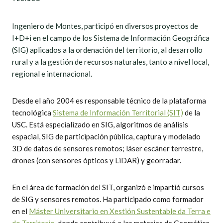
Ingeniero de Montes, participó en diversos proyectos de
I+D+i en el campo de los Sistema de Información Geográfica
(SIG) aplicados a la ordenación del territorio, al desarrollo
rural y a la gestión de recursos naturales, tanto a nivel local,
regional e internacional.
Desde el año 2004 es responsable técnico de la plataforma
tecnológica
Sistema de Información Territorial (SIT)
de la
USC. Está especializado en SIG, algoritmos de análisis
espacial, SIG de participación pública, captura y modelado
3D de datos de sensores remotos; láser escáner terrestre,
drones (con sensores ópticos y LiDAR) y georradar.
En el área de formación del SIT, organizó e impartió cursos
de SIG y sensores remotos. Ha participado como formador
en el
Máster Universitario en Xestión Sustentable da Terra e