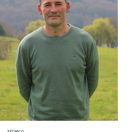
TÉCNICO