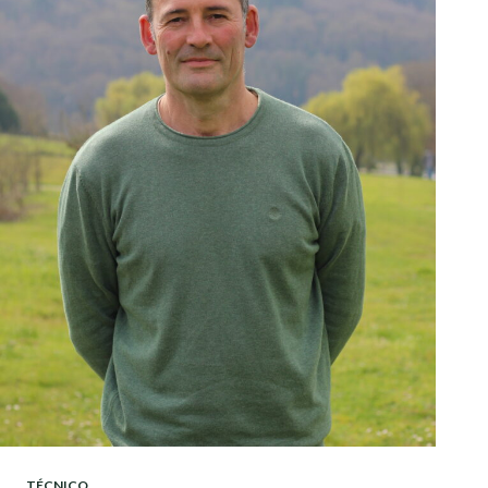
TÉCNICO