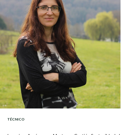
TÉCNICO