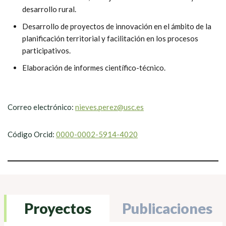
desarrollo rural.
Desarrollo de proyectos de innovación en el ámbito de la
planificación territorial y facilitación en los procesos
participativos.
Elaboración de informes científico-técnico.
Correo electrónico:
nieves.perez@usc.es
Código Orcid:
0000-0002-5914-4020
Proyectos
Publicaciones