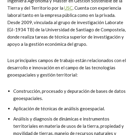
Ingeniera Agrónoma y Master en Gestión Sostenible de la
Tierra y del Territorio por la
USC
. Cuenta con experiencia
laboral tanto en la empresa pública como en la privada.
Desde 2009, vinculada al grupo de investigación Laborate
(GI-1934 TB) de la Universidad de Santiago de Compostela,
donde realiza tareas de técnica superior de investigación y
apoyo a la gestión económica del grupo.
Los principales campos de trabajo están relacionados con el
desarrollo e innovación en el campo de las tecnologías
geoespaciales y gestión territorial:
Construcción, procesado y depuración de bases de datos
geoespaciales.
Aplicación de técnicas de análisis geoespacial.
Análisis y diagnosis de dinámicas e instrumentos
territoriales en materia de usos de la tierra, propiedad y
movilidad de tierras, manejo de recursos naturales y