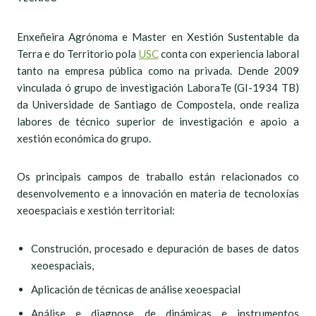
Enxeñeira Agrónoma e Master en Xestión Sustentable da
Terra e do Territorio pola
USC
conta con experiencia laboral
tanto na empresa pública como na privada. Dende 2009
vinculada ó grupo de investigación LaboraTe (GI-1934 TB)
da Universidade de Santiago de Compostela, onde realiza
labores de técnico superior de investigación e apoio a
xestión económica do grupo.
Os principais campos de traballo están relacionados co
desenvolvemento e a innovación en materia de tecnoloxías
xeoespaciais e xestión territorial:
Construción, procesado e depuración de bases de datos
xeoespaciais,
Aplicación de técnicas de análise xeoespacial
Análise e diagnose de dinámicas e instrumentos