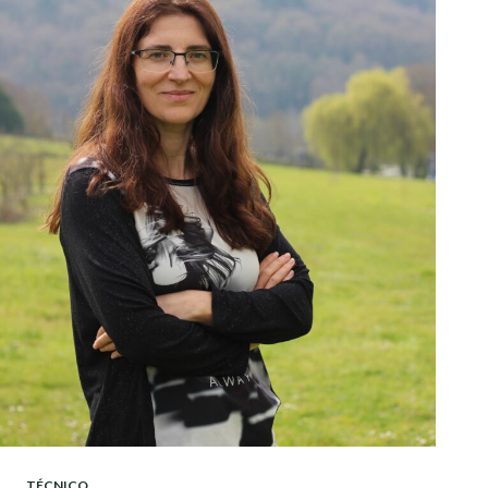
TÉCNICO