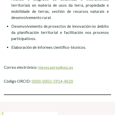
territoriais en materia de usos da terra, propiedade e
mobilidade de terras, xestión de recursos naturais e
desenvolvemento rural.
Desenvolvemento de proxectos de innovación no ámbito
da planificación territorial e facilitación nos procesos
participativos.
Elaboración de informes científico-técnicos.
Correo electrónico:
nieves.perez@usc.es
Código ORCID:
0000-0002-5914-4020