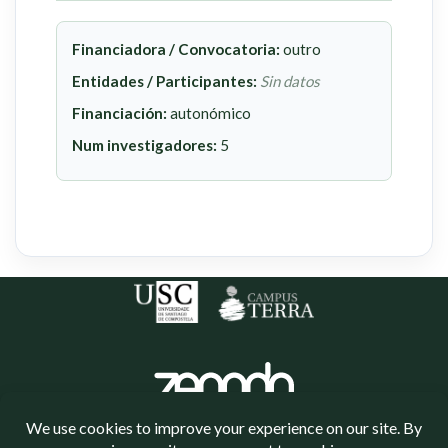
Financiadora / Convocatoria:
outro
Entidades / Participantes:
Sin datos
Financiación:
autonómico
Num investigadores:
5