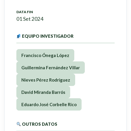
DATA FIN
01 Set 2024
EQUIPO INVESTIGADOR
Francisco Ónega López
Guillermina Fernández Villar
Nieves Pérez Rodríguez
David Miranda Barrós
Eduardo José Corbelle Rico
OUTROS DATOS