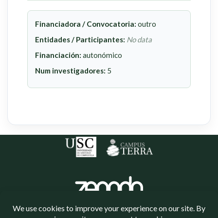
Financiadora / Convocatoria:
outro
Entidades / Participantes:
No data
Financiación:
autonómico
Num investigadores:
5