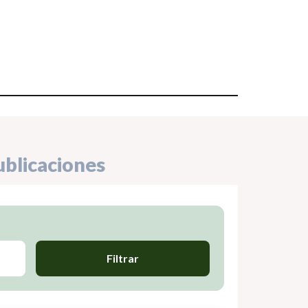
ublicaciones
Filtrar