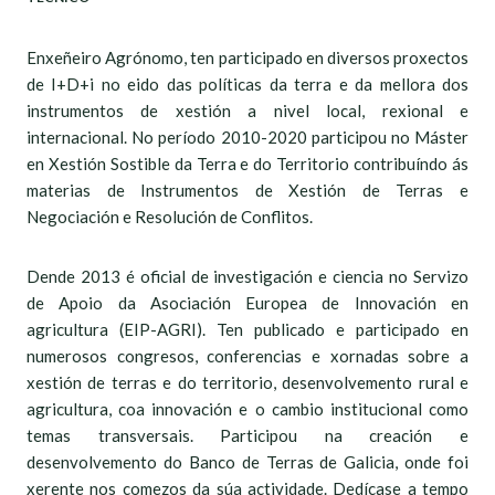
Enxeñeiro Agrónomo, ten participado en diversos proxectos
de I+D+i no eido das políticas da terra e da mellora dos
instrumentos de xestión a nivel local, rexional e
internacional. No período 2010-2020 participou no Máster
en Xestión Sostible da Terra e do Territorio contribuíndo ás
materias de Instrumentos de Xestión de Terras e
Negociación e Resolución de Conflitos.
Dende 2013 é oficial de investigación e ciencia no Servizo
de Apoio da Asociación Europea de Innovación en
agricultura (EIP-AGRI). Ten publicado e participado en
numerosos congresos, conferencias e xornadas sobre a
xestión de terras e do territorio, desenvolvemento rural e
agricultura, coa innovación e o cambio institucional como
temas transversais. Participou na creación e
desenvolvemento do Banco de Terras de Galicia, onde foi
xerente nos comezos da súa actividade. Dedícase a tempo