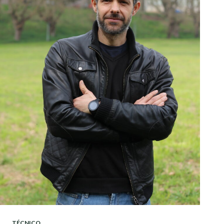
TÉCNICO