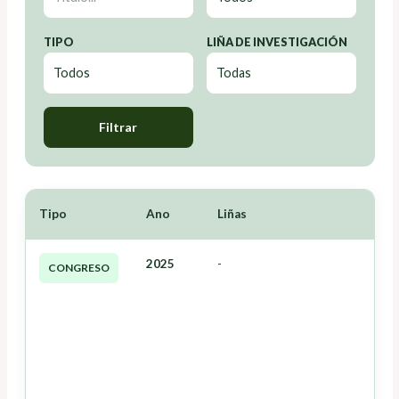
TIPO
LIÑA DE INVESTIGACIÓN
Filtrar
Tipo
Ano
Liñas
2025
-
CONGRESO