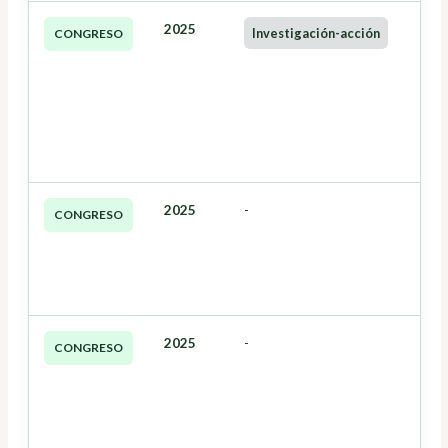
2025
Investigación-acción
CONGRESO
2025
-
CONGRESO
2025
-
CONGRESO