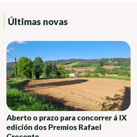
Últimas novas
Aberto o prazo para concorrer á IX
edición dos Premios Rafael
Crecente