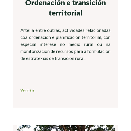
Ordenación e transición
territorial
Artella entre outras, actividades relacionadas
coa ordenación e planificación territorial, con
especial interese no medio rural ou na
monitorización de recursos para a formulación
de estratexias de transición rural.
Ver máis