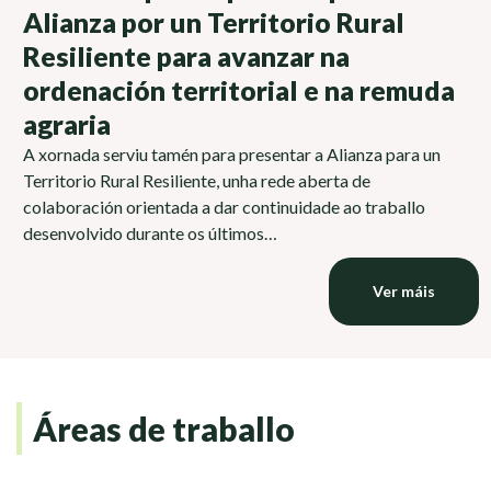
Alianza por un Territorio Rural
Resiliente para avanzar na
ordenación territorial e na remuda
agraria
A xornada serviu tamén para presentar a Alianza para un
Territorio Rural Resiliente, unha rede aberta de
colaboración orientada a dar continuidade ao traballo
desenvolvido durante os últimos…
Ver máis
Áreas de traballo