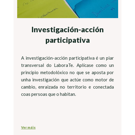
Investigación-acción
participativa
A investigación-acción participativa é un piar
transversal do LaboraTe. Aplícase como un
principio metodolóxico no que se aposta por
unha investigación que actúe como motor de
cambio, enraizada no territorio e conectada
coas persoas que o habitan.
Ver máis