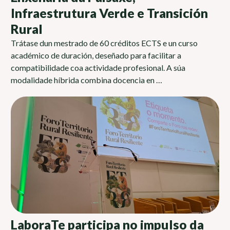
Infraestrutura Verde e Transición
Rural
Trátase dun mestrado de 60 créditos ECTS e un curso
académico de duración, deseñado para facilitar a
compatibilidade coa actividade profesional. A súa
modalidade híbrida combina docencia en …
LaboraTe participa no impulso da