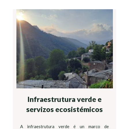
Infraestrutura verde e
servizos ecosistémicos
A infraestrutura verde é un marco de