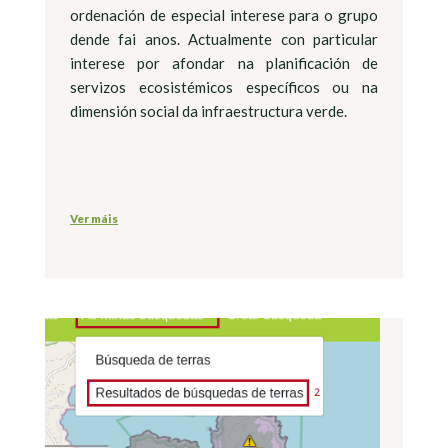
ordenación de especial interese para o grupo
dende fai anos. Actualmente con particular
interese por afondar na planificación de
servizos ecosistémicos específicos ou na
dimensión social da infraestructura verde.
Ver máis