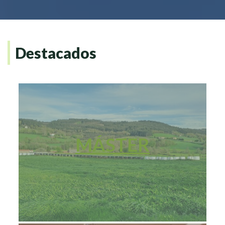
Destacados
MÁSTER