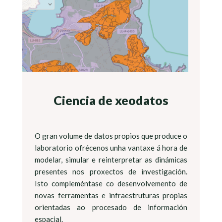
Ciencia de xeodatos
O gran volume de datos propios que produce o
laboratorio ofrécenos unha vantaxe á hora de
modelar, simular e reinterpretar as dinámicas
presentes nos proxectos de investigación.
Isto compleméntase co desenvolvemento de
novas ferramentas e infraestruturas propias
orientadas ao procesado de información
espacial.