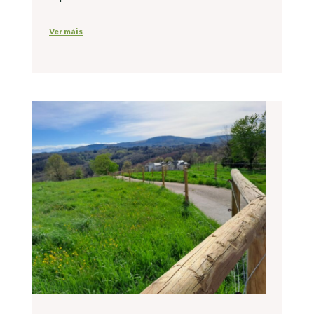
Ver máis