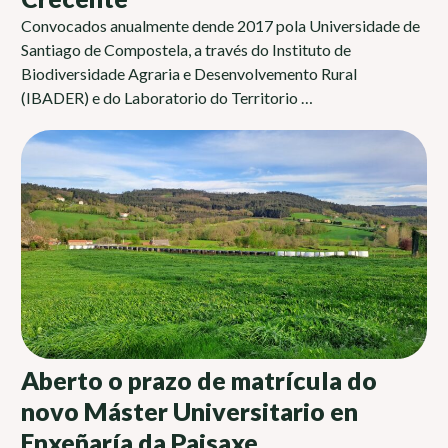
Convocados anualmente dende 2017 pola Universidade de
Santiago de Compostela, a través do Instituto de
Biodiversidade Agraria e Desenvolvemento Rural
(IBADER) e do Laboratorio do Territorio …
Aberto o prazo de matrícula do
novo Máster Universitario en
Enxeñaría da Paisaxe,