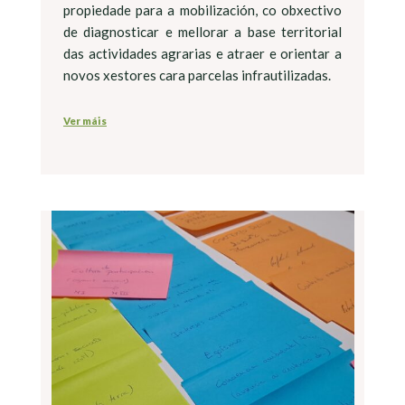
propiedade para a mobilización, co obxectivo
de diagnosticar e mellorar a base territorial
das actividades agrarias e atraer e orientar a
novos xestores cara parcelas infrautilizadas.
Ver máis