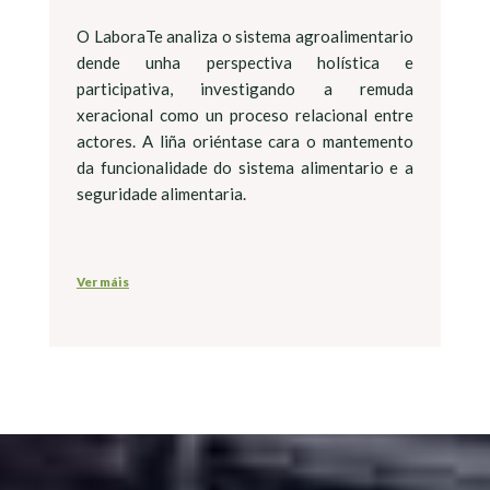
O LaboraTe analiza o sistema agroalimentario
dende unha perspectiva holística e
participativa, investigando a remuda
xeracional como un proceso relacional entre
actores. A liña oriéntase cara o mantemento
da funcionalidade do sistema alimentario e a
seguridade alimentaria.
Ver máis