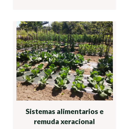
Sistemas alimentarios e
remuda xeracional