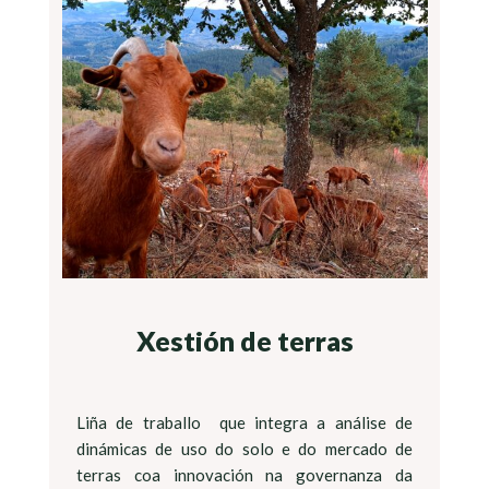
Xestión de terras
Liña de traballo que integra a análise de
dinámicas de uso do solo e do mercado de
terras coa innovación na governanza da