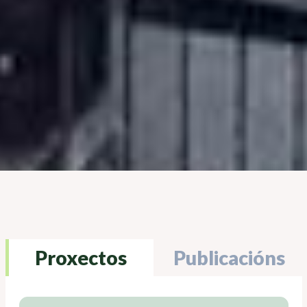
Proxectos
Publicacións