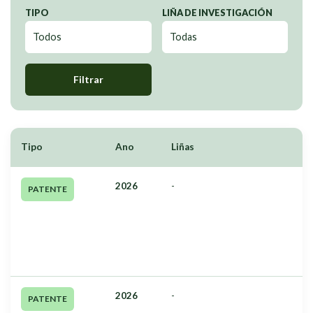
TIPO
LIÑA DE INVESTIGACIÓN
Filtrar
Tipo
Ano
Liñas
2026
-
PATENTE
2026
-
PATENTE