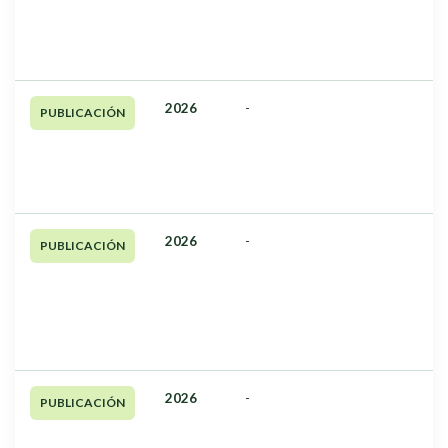
2026
-
PUBLICACIÓN
2026
-
PUBLICACIÓN
2026
-
PUBLICACIÓN