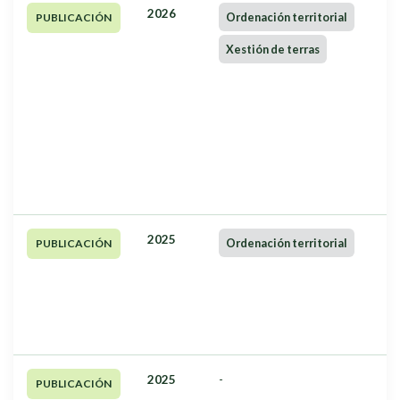
2026
Ordenación territorial
PUBLICACIÓN
Xestión de terras
2025
Ordenación territorial
PUBLICACIÓN
2025
-
PUBLICACIÓN