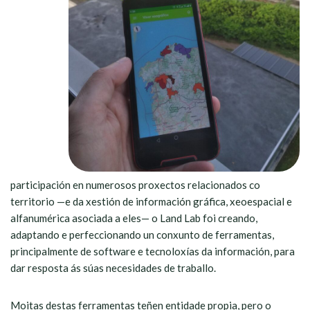
participación en numerosos proxectos relacionados co
territorio —e da xestión de información gráfica, xeoespacial e
alfanumérica asociada a eles— o Land Lab foi creando,
adaptando e perfeccionando un conxunto de ferramentas,
principalmente de software e tecnoloxías da información, para
dar resposta ás súas necesidades de traballo.
Moitas destas ferramentas teñen entidade propia, pero o