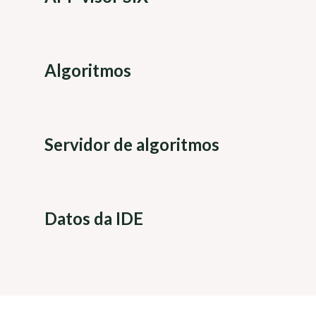
Algoritmos
Servidor de algoritmos
Datos da IDE