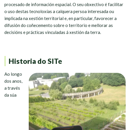
procesado de información espacial. O seu obxectivo é facilitar
o uso destas tecnoloxías a calquera persoa interesada ou
implicada na xestión territorial e, en particular, favorecer a
difusión do coñecemento sobre o territorio e mellorar as
decisións e prácticas vinculadas á xestión da terra.
Historia do SITe
Ao longo
dos anos,
a través
da súa