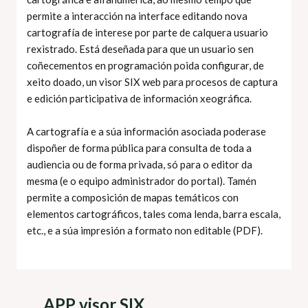
permite a interacción na interface editando nova
cartografía de interese por parte de calquera usuario
rexistrado. Está deseñada para que un usuario sen
coñecementos en programación poida configurar, de
xeito doado, un visor SIX web para procesos de captura
e edición participativa de información xeográfica.
A cartografía e a súa información asociada poderase
dispoñer de forma pública para consulta de toda a
audiencia ou de forma privada, só para o editor da
mesma (e o equipo administrador do portal). Tamén
permite a composición de mapas temáticos con
elementos cartográficos, tales coma lenda, barra escala,
etc., e a súa impresión a formato non editable (PDF).
APP visor SIX