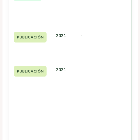
2021
-
PUBLICACIÓN
2021
-
PUBLICACIÓN