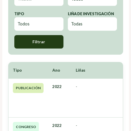
TIPO
LIÑA DE INVESTIGACIÓN
Filtrar
Tipo
Ano
Liñas
2022
-
PUBLICACIÓN
2022
-
CONGRESO