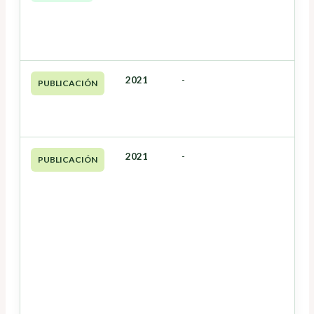
2021
-
PUBLICACIÓN
2021
-
PUBLICACIÓN