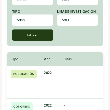
TIPO
LIÑA DE INVESTIGACIÓN
Filtrar
Tipo
Ano
Liñas
2022
-
PUBLICACIÓN
2022
-
CONGRESO