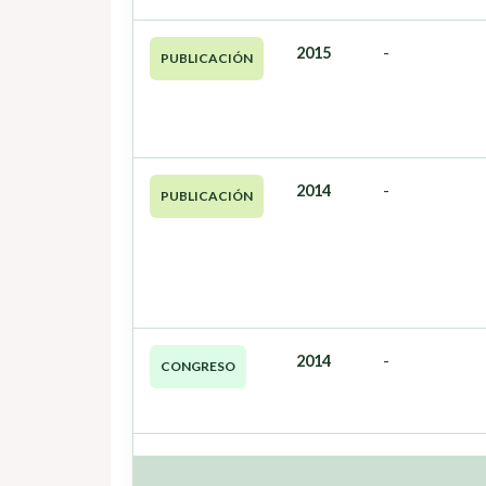
2015
-
PUBLICACIÓN
2014
-
PUBLICACIÓN
2014
-
CONGRESO