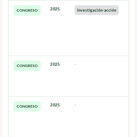
2025
Investigación-acción
CONGRESO
2025
-
CONGRESO
2025
-
CONGRESO