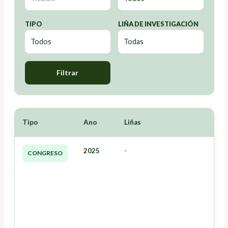
TIPO
LIÑA DE INVESTIGACIÓN
Filtrar
Tipo
Ano
Liñas
2025
-
CONGRESO