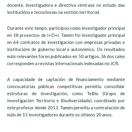
docente, investigadora e directiva céntrase no estudo das
institucións e tecnoloxías na xestión territorial.
Durante este tempo, participou como investigador principal
en 18 proxectos de I+D+i. Tamén foi investigador principal
en 64 contratos de investigación con empresas privadas e
institucións de goberno local e autonómico. Os resultados
máis relevantes foron publicados en 50 artigos, 36 dos cales
corresponden a revistas internacionais indexadas no JCR.
A capacidade de captación de financiamento mediante
convocatorias públicas competitivas permitiu consolidar
estruturas de investigación, como TeBio (Grupo de
Investigación Territorio e Biodiversidade), coordinado por
este profesor dende 2013. Tamén permitiu a contratación de
máis de 15 investigadores durante os últimos 20 anos.