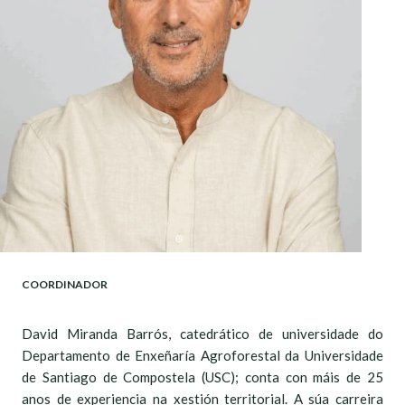
COORDINADOR
David Miranda Barrós, catedrático de universidade do
Departamento de Enxeñaría Agroforestal da Universidade
de Santiago de Compostela (USC); conta con máis de 25
anos de experiencia na xestión territorial. A súa carreira