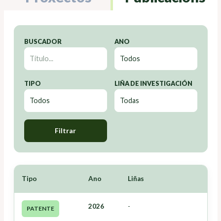
BUSCADOR
ANO
TIPO
LIÑA DE INVESTIGACIÓN
Filtrar
Tipo
Ano
Liñas
2026
-
PATENTE