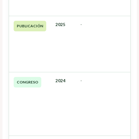
2025
-
PUBLICACIÓN
2024
-
CONGRESO