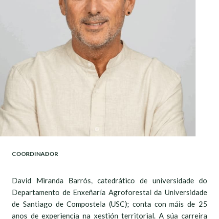
COORDINADOR
David Miranda Barrós, catedrático de universidade do
Departamento de Enxeñaría Agroforestal da Universidade
de Santiago de Compostela (USC); conta con máis de 25
anos de experiencia na xestión territorial. A súa carreira