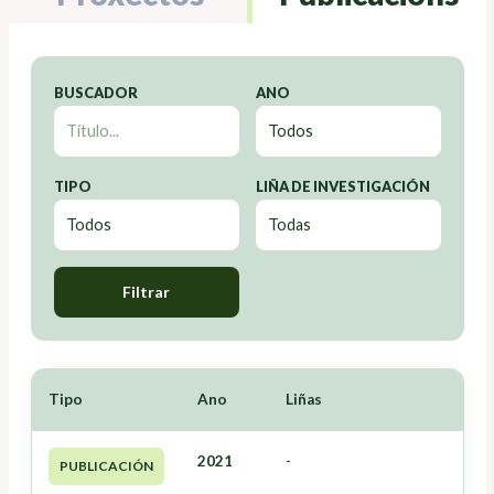
BUSCADOR
ANO
TIPO
LIÑA DE INVESTIGACIÓN
Filtrar
Tipo
Ano
Liñas
2021
-
PUBLICACIÓN