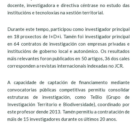
docente, investigadora e directiva céntrase no estudo das
institucións e tecnoloxías na xestión territorial.
Durante este tempo, participou como investigador principal
en 18 proxectos de I+D+i. Tamén foi investigador principal
en 64 contratos de investigación con empresas privadas e
institucións de goberno local e autonómico. Os resultados
máis relevantes foron publicados en 50 artigos, 36 dos cales
corresponden a revistas internacionais indexadas no JCR.
A capacidade de captación de financiamento mediante
convocatorias públicas competitivas permitiu consolidar
estruturas de investigación, como TeBio (Grupo de
Investigación Territorio e Biodiversidade), coordinado por
este profesor dende 2013. Tamén permitiu a contratación de
máis de 15 investigadores durante os últimos 20 anos.