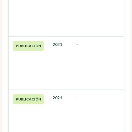
2021
-
PUBLICACIÓN
2021
-
PUBLICACIÓN