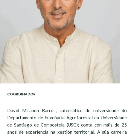
COORDINADOR
David Miranda Barrós, catedrático de universidade do
Departamento de Enxeñaría Agroforestal da Universidade
de Santiago de Compostela (USC); conta con máis de 25
anos de experiencia na xestión territorial. A súa carreira