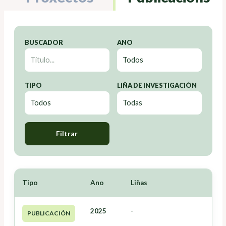
BUSCADOR
ANO
TIPO
LIÑA DE INVESTIGACIÓN
Filtrar
Tipo
Ano
Liñas
2025
-
PUBLICACIÓN