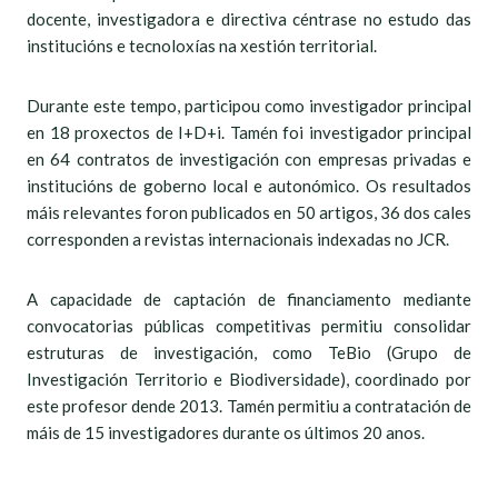
docente, investigadora e directiva céntrase no estudo das
institucións e tecnoloxías na xestión territorial.
Durante este tempo, participou como investigador principal
en 18 proxectos de I+D+i. Tamén foi investigador principal
en 64 contratos de investigación con empresas privadas e
institucións de goberno local e autonómico. Os resultados
máis relevantes foron publicados en 50 artigos, 36 dos cales
corresponden a revistas internacionais indexadas no JCR.
A capacidade de captación de financiamento mediante
convocatorias públicas competitivas permitiu consolidar
estruturas de investigación, como TeBio (Grupo de
Investigación Territorio e Biodiversidade), coordinado por
este profesor dende 2013. Tamén permitiu a contratación de
máis de 15 investigadores durante os últimos 20 anos.