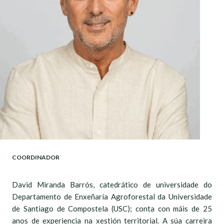
COORDINADOR
David Miranda Barrós, catedrático de universidade do
Departamento de Enxeñaría Agroforestal da Universidade
de Santiago de Compostela (USC); conta con máis de 25
anos de experiencia na xestión territorial. A súa carreira