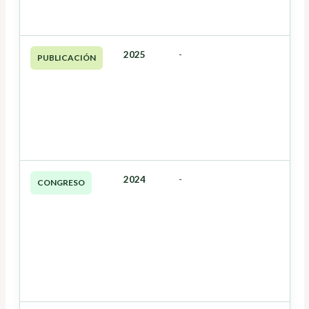
2025
-
PUBLICACIÓN
2024
-
CONGRESO