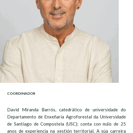
COORDINADOR
David Miranda Barrós, catedrático de universidade do
Departamento de Enxeñaría Agroforestal da Universidade
de Santiago de Compostela (USC); conta con máis de 25
anos de experiencia na xestión territorial. A súa carreira