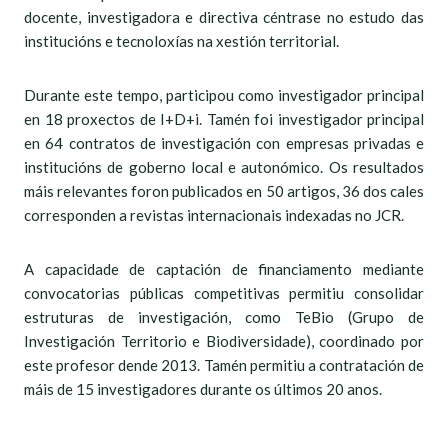
docente, investigadora e directiva céntrase no estudo das
institucións e tecnoloxías na xestión territorial.
Durante este tempo, participou como investigador principal
en 18 proxectos de I+D+i. Tamén foi investigador principal
en 64 contratos de investigación con empresas privadas e
institucións de goberno local e autonómico. Os resultados
máis relevantes foron publicados en 50 artigos, 36 dos cales
corresponden a revistas internacionais indexadas no JCR.
A capacidade de captación de financiamento mediante
convocatorias públicas competitivas permitiu consolidar
estruturas de investigación, como TeBio (Grupo de
Investigación Territorio e Biodiversidade), coordinado por
este profesor dende 2013. Tamén permitiu a contratación de
máis de 15 investigadores durante os últimos 20 anos.