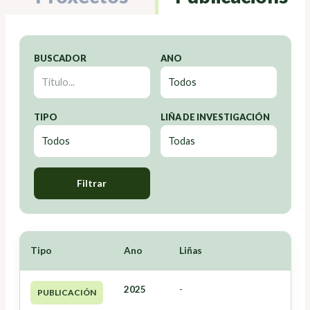
BUSCADOR
ANO
TIPO
LIÑA DE INVESTIGACIÓN
Filtrar
Tipo
Ano
Liñas
2025
-
PUBLICACIÓN