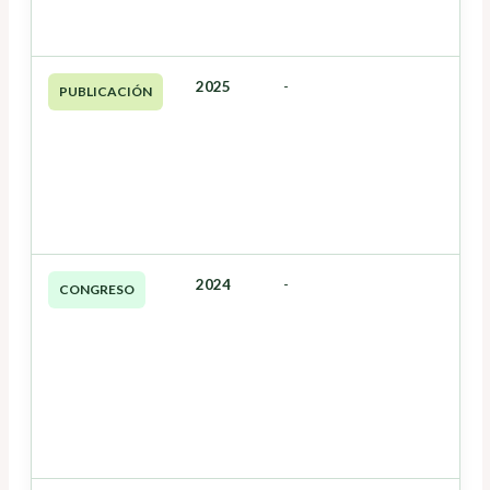
2025
-
PUBLICACIÓN
2024
-
CONGRESO